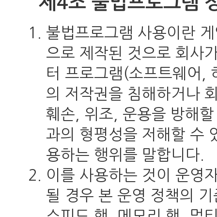
제4조 불법프로그램 
불법프로그램 사용이란 게
으로 제작된 것으로 회사가
터 프로그램(소프트웨어, 하
의 저작권을 침해하거나 회
훼손, 위조, 운용을 방해할
과의 형평성을 저해할 수 
용하는 행위를 말합니다.
이를 사용하는 것이 운영자
될 경우 본 운영 정책의 기
스피드 핵, 메모리 핵, 멀티