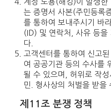
계정 도용(해킹)이 발생한
는 증명서 사본(주민등록증,
를 통하여 보내주시기 바라
(ID) 및 연락처, 사유 
다.
고객센터를 통하여 신고된 
여 공공기관 등의 수사를 
될 수 있으며, 허위로 작
민. 형사상의 처벌을 받을 
제11조 분쟁 정책