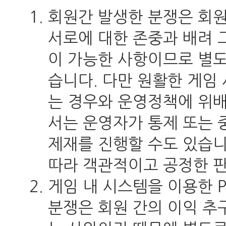
회원간 발생한 분쟁은 회
서로에 대한 존중과 배려 
이 가능한 사항이므로 별
습니다. 다만 원활한 게임
는 경우와 운영정책에 위
서는 운영자가 통제 또는 
제재를 진행할 수도 있습니
따라 객관적이고 공정한 
게임 내 시스템을 이용한 P
분쟁은 회원 간의 이익 추