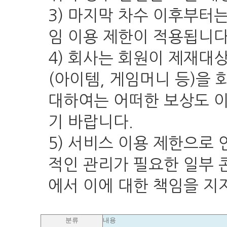
3) 마지막 차수 이후부터는
임 이용 제한이 적용됩니다
4) 회사는 회원이 제재대
(아이템, 게임머니 등)을 
대하여는 어떠한 보상도 
기 바랍니다.
5) 서비스 이용 제한으로
적인 관리가 필요한 일부 
에서 이에 대한 책임을 지
분류
내용