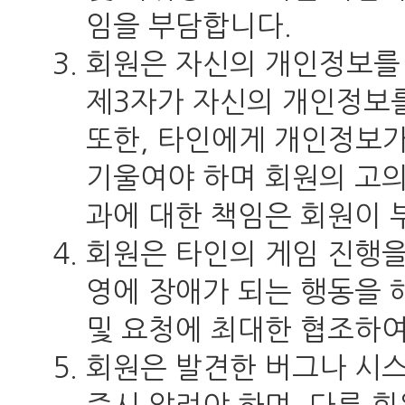
임을 부담합니다.
회원은 자신의 개인정보를 
제3자가 자신의 개인정보를
또한, 타인에게 개인정보
기울여야 하며 회원의 고의
과에 대한 책임은 회원이 
회원은 타인의 게임 진행을
영에 장애가 되는 행동을 
및 요청에 최대한 협조하여
회원은 발견한 버그나 시스