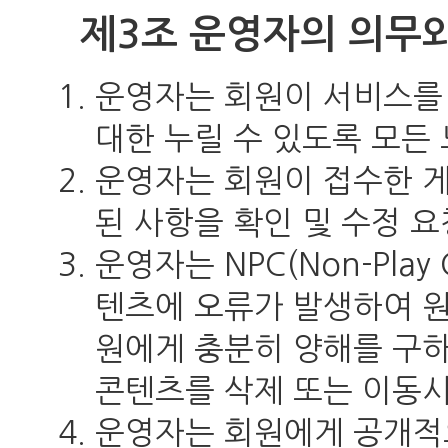
제3조 운영자의 의무
운영자는 회원이 서비스를
대한 누릴 수 있도록 모든
운영자는 회원이 접수한 게
된 사항을 확인 및 수정 
운영자는 NPC(Non-Play 
텐츠에 오류가 발생하여 원
원에게 충분히 양해를 구하고
콘텐츠를 삭제 또는 이동시
운영자는 회원에게 공개적