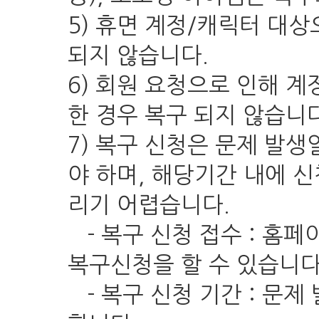
5) 휴면 계정/캐릭터 대
되지 않습니다.
6) 회원 요청으로 인해 계
한 경우 복구 되지 않습니다
7) 복구 신청은 문제 발
야 하며, 해당기간 내에 
리기 어렵습니다.
- 복구 신청 접수 : 홈페이
복구신청을 할 수 있습니다
- 복구 신청 기간 : 문