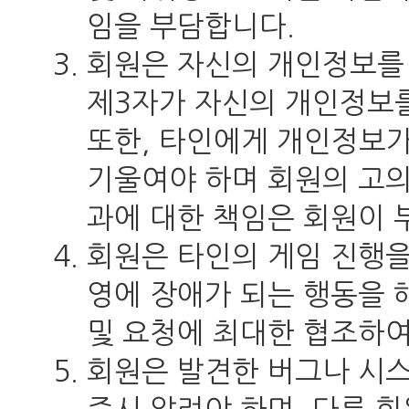
임을 부담합니다.
회원은 자신의 개인정보를 
제3자가 자신의 개인정보를
또한, 타인에게 개인정보
기울여야 하며 회원의 고의
과에 대한 책임은 회원이 
회원은 타인의 게임 진행을
영에 장애가 되는 행동을 
및 요청에 최대한 협조하여
회원은 발견한 버그나 시스