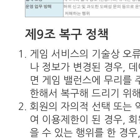
운영 업무 방해
허위 신고 및 과도한 도배성 문의 등으로 
저해하는 행위
제9조 복구 정책
게임 서비스의 기술상 오
나 정보가 변경된 경우, 
면 게임 밸런스에 무리를 
한해서 복구해 드리기 위해
회원의 자의적 선택 또는 
여 이용제한이 된 경우, 
을 수 있는 행위를 한 경우