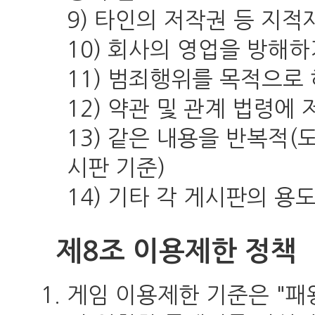
9) 타인의 저작권 등 지
10) 회사의 영업을 방해
11) 범죄행위를 목적으로 
12) 약관 및 관계 법령에
13) 같은 내용을 반복적(
시판 기준)
14) 기타 각 게시판의 
제8조 이용제한 정책
게임 이용제한 기준은 "패