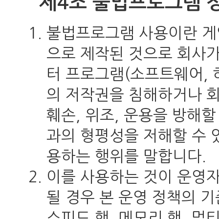
제4조 불법프로그램 
불법프로그램 사용이란 게
으로 제작된 것으로 회사가
터 프로그램(소프트웨어, 하
의 저작권을 침해하거나 회
훼손, 위조, 운용을 방해할
과의 형평성을 저해할 수 
용하는 행위를 말합니다.
이를 사용하는 것이 운영자
될 경우 본 운영 정책의 기
스피드 핵, 메모리 핵, 멀티