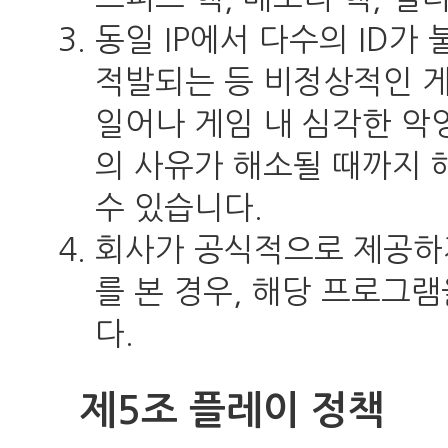
동일 IP에서 다수의 ID
적발되는 등 비정상적인 
일어나 게임 내 심각한 악
의 사유가 해소될 때까지 
수 있습니다.
회사가 공식적으로 제공하
를 본 경우, 해당 프로그
다.
제5조 플레이 정책