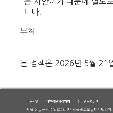
는 사안이기 때문에 별도
니다.
부칙
본 정책은 2026년 5월 2
이용약관
개인정보처리방침
청소년보호정책
서울 성동구 성수일로4길 25 서울숲코오롱디지털타워 1차