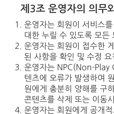
제3조 운영자의 의무
운영자는 회원이 서비스를
대한 누릴 수 있도록 모든
운영자는 회원이 접수한 게
된 사항을 확인 및 수정 
운영자는 NPC(Non-Play 
텐츠에 오류가 발생하여 원
원에게 충분히 양해를 구하고
콘텐츠를 삭제 또는 이동시
운영자는 회원에게 공개적