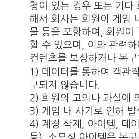
청이 있는 경우 또는 기타
해서 회사는 회원이 게임 
물 등을 포함하여, 회원이
할 수 있으며, 이와 관련
컨텐츠를 보상하거나 복구
1) 데이터를 통하여 객관
구되지 않습니다.
2) 회원의 고의나 과실에
3) 게임 내 사기로 인해 
4) 계정 삭제, 아이템, 
등), 소모성 아이템은 복