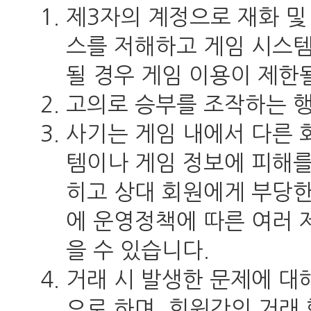
제3자의 계정으로 재화 및
스를 저해하고 게임 시스
될 경우 게임 이용이 제한
고의로 승부를 조작하는 행
사기는 게임 내에서 다른
템이나 게임 정보에 피해를
히고 상대 회원에게 부당한
에 운영정책에 따른 여러 
을 수 있습니다.
거래 시 발생한 문제에 대
으로 하며, 회원간의 거래