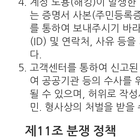
계정 도용(해킹)이 발생한
는 증명서 사본(주민등록증,
를 통하여 보내주시기 바라
(ID) 및 연락처, 사유 
다.
고객센터를 통하여 신고된 
여 공공기관 등의 수사를 
될 수 있으며, 허위로 작
민. 형사상의 처벌을 받을 
제11조 분쟁 정책