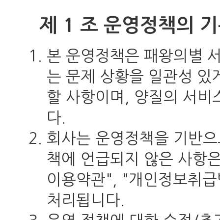
제 1 조 운영정책의 
본 운영정책은 패왕의별 
는 문제 상황을 일관성 있
할 사항이며, 양질의 서비
다.
회사는 운영정책을 기반으
책에 언급되지 않은 사항은
이용약관", "개인정보취급방
처리됩니다.