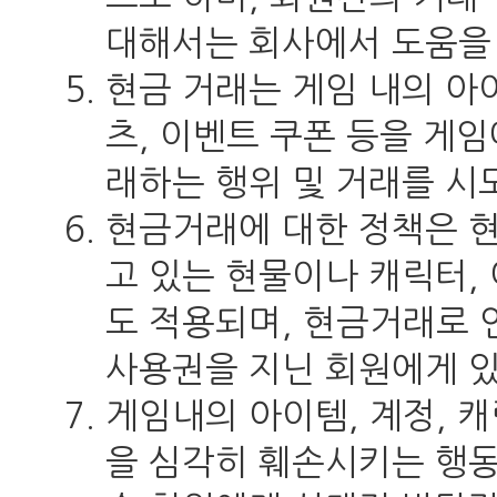
대해서는 회사에서 도움을
현금 거래는 게임 내의 아이
츠, 이벤트 쿠폰 등을 게
래하는 행위 및 거래를 시
현금거래에 대한 정책은 
고 있는 현물이나 캐릭터,
도 적용되며, 현금거래로 
사용권을 지닌 회원에게 
게임내의 아이템, 계정, 
을 심각히 훼손시키는 행동