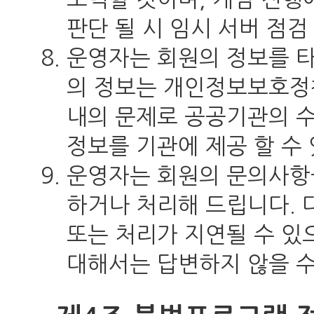
판단 될 시 임시 서버 점검
운영자는 회원의 정보를 타
의 정보는 개인정보보호정책
내의 문제로 공공기관의 수
정보를 기관에 제공 할 수
운영자는 회원의 문의사항
하거나 처리해 드립니다. 
또는 처리가 지연될 수 있
대해서는 답변하지 않을 수