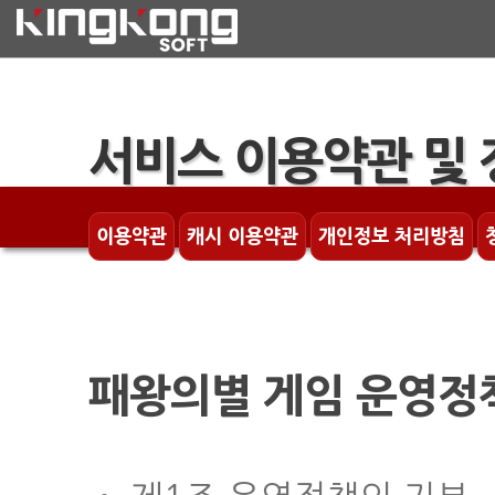
서비스 이용약관 및 
이용약관
캐시 이용약관
개인정보 처리방침
패왕의별 게임 운영정