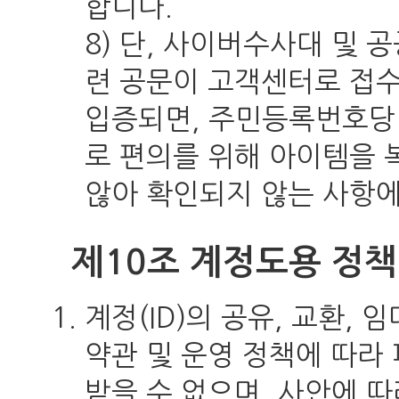
합니다.
8) 단, 사이버수사대 및
련 공문이 고객센터로 접
입증되면, 주민등록번호당
로 편의를 위해 아이템을 
않아 확인되지 않는 사항
제10조 계정도용 정책
계정(ID)의 공유, 교환,
약관 및 운영 정책에 따라
받을 수 없으며, 사안에 따