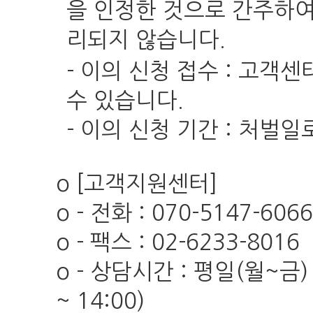
을 인정한 것으로 간주하여
리되지 않습니다.
- 이의 신청 접수 : 고객센
수 있습니다.
- 이의 신청 기간 : 처벌
o [고객지원센터]
o - 전화 : 070-5147-606
o - 팩스 : 02-6233-8016
o - 상담시간 : 평일(월~금) 
~ 14:00)