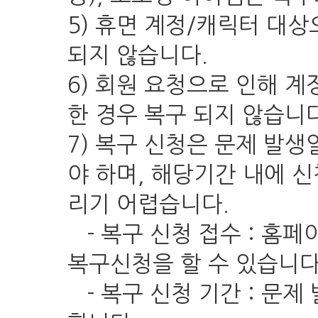
5) 휴면 계정/캐릭터 대
되지 않습니다.
6) 회원 요청으로 인해 계
한 경우 복구 되지 않습니다
7) 복구 신청은 문제 발
야 하며, 해당기간 내에 
리기 어렵습니다.
- 복구 신청 접수 : 홈페이
복구신청을 할 수 있습니다
- 복구 신청 기간 : 문