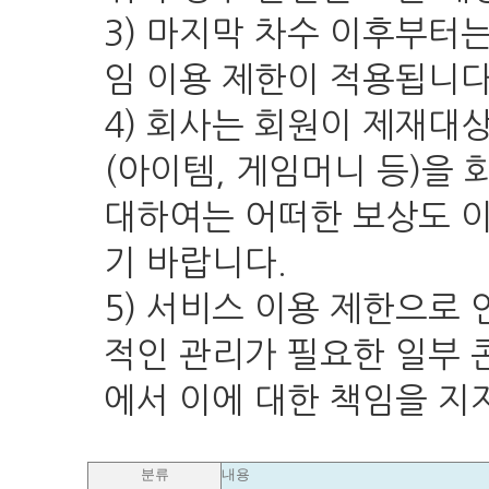
3) 마지막 차수 이후부터는
임 이용 제한이 적용됩니다
4) 회사는 회원이 제재대
(아이템, 게임머니 등)을 
대하여는 어떠한 보상도 
기 바랍니다.
5) 서비스 이용 제한으로
적인 관리가 필요한 일부 
에서 이에 대한 책임을 지
분류
내용