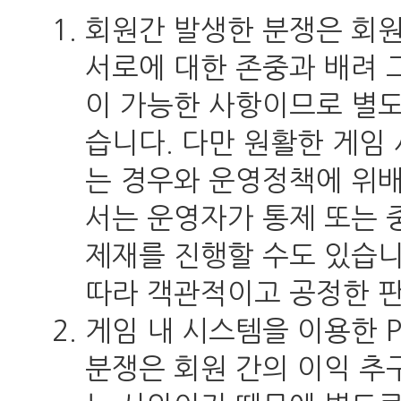
회원간 발생한 분쟁은 회
서로에 대한 존중과 배려 
이 가능한 사항이므로 별
습니다. 다만 원활한 게임
는 경우와 운영정책에 위
서는 운영자가 통제 또는 
제재를 진행할 수도 있습니
따라 객관적이고 공정한 
게임 내 시스템을 이용한 P
분쟁은 회원 간의 이익 추