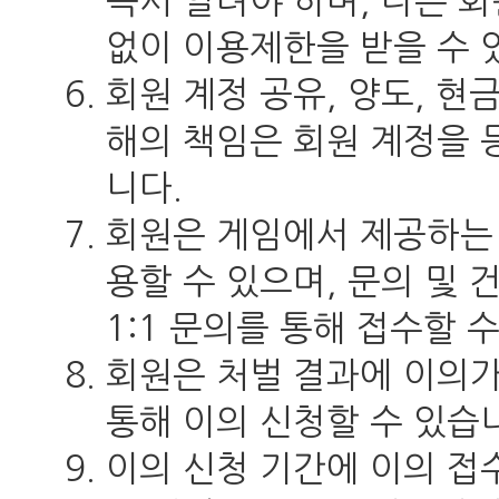
즉시 알려야 하며, 다른 
없이 이용제한을 받을 수 
회원 계정 공유, 양도, 현
해의 책임은 회원 계정을 
니다.
회원은 게임에서 제공하는 
용할 수 있으며, 문의 및 
1:1 문의를 통해 접수할 
회원은 처벌 결과에 이의가 
통해 이의 신청할 수 있습
이의 신청 기간에 이의 접