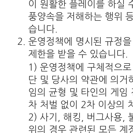
이 원활한 플레이를 하실 
풍양속을 저해하는 행위 
습니다.
운영정책에 명시된 규정을 
제한을 받을 수 있습니다.
1) 운영정책에 구체적으로
단 및 당사의 약관에 의거
임의 균형 및 타인의 게임
차 처벌 없이 2차 이상의 
2) 사기, 해킹, 버그사용
위의 경우 관련된 모든 계