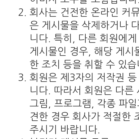
회사는 건전한 온라인 커
은 게시물을 삭제하거나 
니다. 특히, 다른 회원에
게시물인 경우, 해당 게시
한 조치 등을 취할 수 있습
회원은 제3자의 저작권 등
니다. 따라서 회원은 다른 
그림, 프로그램, 각종 파일
견한 경우 회사가 적절한 
주시기 바랍니다.