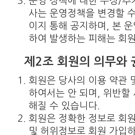
운영 정책에 대한 수정/추
사는 운영정책을 변경할 수
이지 통해 공지하며, 본 
하여 발생하는 피해는 회원
제2조 회원의 의무와 
회원은 당사의 이용 약관 
하여서는 안 되며, 위반할
해질 수 있습니다.
회원은 정확한 정보로 회원
및 허위정보로 회원 가입하