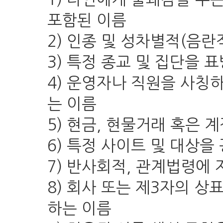
포함된 이름
2) 인종 및 성차별적(음란
3) 특정 종교 및 집단을 
4) 운영자나 직원을 사칭
는 이름
5) 현금, 현물거래 혹은 
6) 특정 사이트 및 대상을
7) 반사회적, 관계법령에
8) 회사 또는 제3자의 상
하는 이름