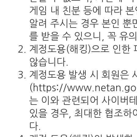
게임 내 친분 등에 따라 
알려 주시는 경우 본인 뿐
를 받을 수 있으니, 꼭 유
계정도용(해킹)으로 인한 
않습니다.
계정도용 발생 시 회원은
(https://www.netan
는 이와 관련되어 사이버
있을 경우, 최대한 협조하
다.