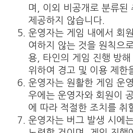
며, 이외 비공개로 분류된
제공하지 않습니다.
운영자는 게임 내에서 회
여하지 않는 것을 원칙으로
용, 타인의 게임 진행 방
위하여 경고 및 이용 제한
운영자는 원활한 게임 운
우에는 운영자와 회원이 
에 따라 적절한 조치를 취
운영자는 버그 발생 시에는
노력할 것이며, 게임 진행