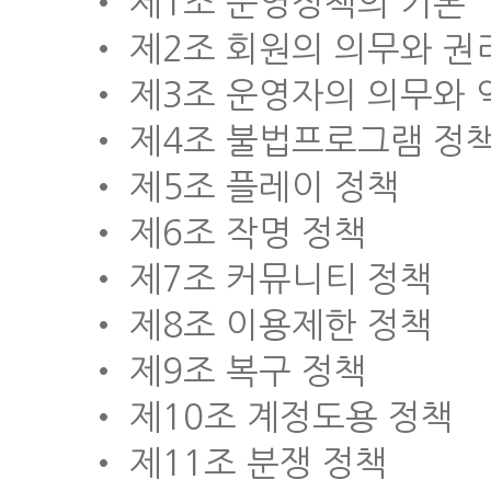
• 제1조 운영정책의 기본
• 제2조 회원의 의무와 권
• 제3조 운영자의 의무와 
• 제4조 불법프로그램 정
• 제5조 플레이 정책
• 제6조 작명 정책
• 제7조 커뮤니티 정책
• 제8조 이용제한 정책
• 제9조 복구 정책
• 제10조 계정도용 정책
• 제11조 분쟁 정책