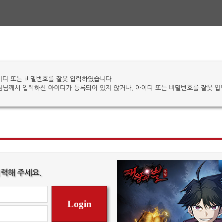
이디 또는 비밀번호를 잘못 입력하였습니다.
원님께서 입력하신 아이디가 등록되어 있지 않거나, 아이디 또는 비밀번호를 잘못 
력해 주세요.