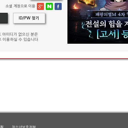
소셜 계정으로 이용
ID/PW 찾기
 아이디가 없으신 분은
 이용하실 수 있습니다.
침
청소년보호정책