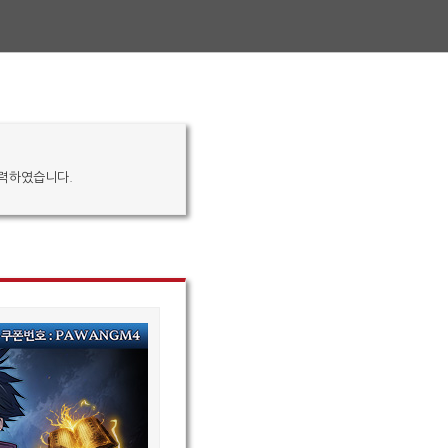
입력하였습니다.