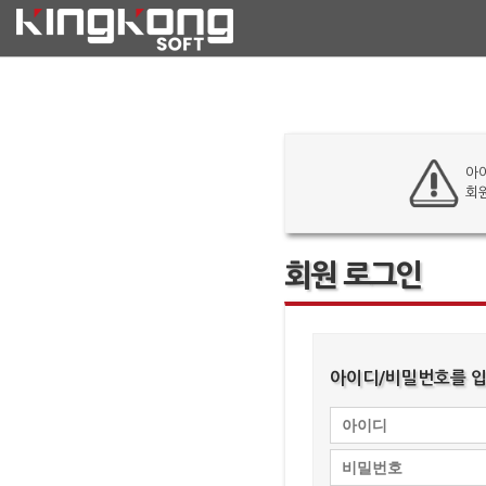
아
회
회원 로그인
아이디/비밀번호를 입