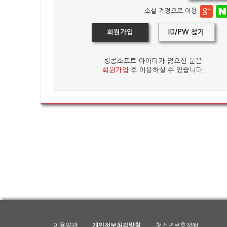
소셜 계정으로 이용
회원가입
ID/PW 찾기
킹콩소프트 아이디가 없으신 분은
회원가입
후 이용하실 수 있습니다.
이용약관
개인정보처리방침
청소년보호정책