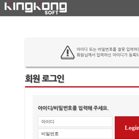
아이디 또는 비밀번호를 잘못 입력하
회원님께서 입력하신 아이디가 등록되
회원 로그인
아이디/비밀번호를 입력해 주세요.