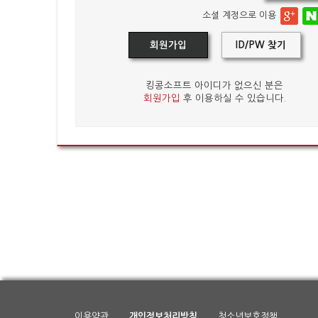
소셜 계정으로 이용
회원가입
ID/PW 찾기
킹콩소프트 아이디가 없으신 분은
회원가입
후 이용하실 수 있습니다.
이용약관
개인정보처리방침
청소년보호정책