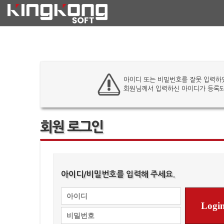
아이디 또는 비밀번호를 잘못 입력하
회원님께서 입력하신 아이디가 등록되
회원 로그인
아이디/비밀번호를 입력해 주세요.