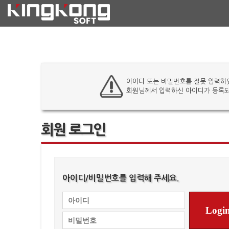
아이디 또는 비밀번호를 잘못 입력하
회원님께서 입력하신 아이디가 등록되
회원 로그인
아이디/비밀번호를 입력해 주세요.