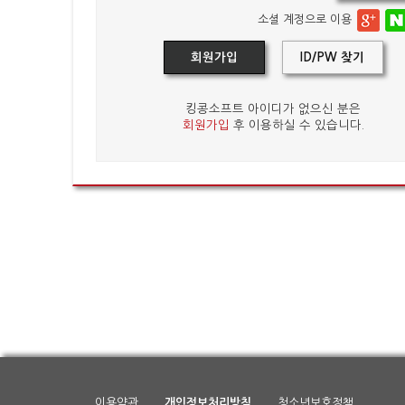
소셜 계정으로 이용
회원가입
ID/PW 찾기
킹콩소프트 아이디가 없으신 분은
회원가입
후 이용하실 수 있습니다.
이용약관
개인정보처리방침
청소년보호정책