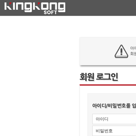
아
회
회원 로그인
아이디/비밀번호를 입