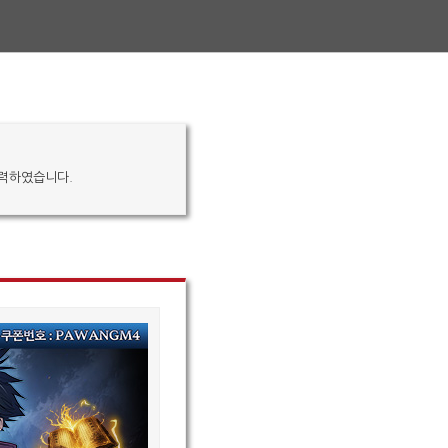
입력하였습니다.