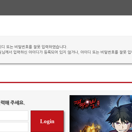
이디 또는 비밀번호를 잘못 입력하였습니다.
원님께서 입력하신 아이디가 등록되어 있지 않거나, 아이디 또는 비밀번호를 잘못 
력해 주세요.