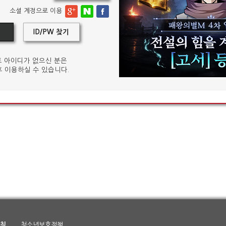
소셜 계정으로 이용
ID/PW 찾기
 아이디가 없으신 분은
 이용하실 수 있습니다.
침
청소년보호정책