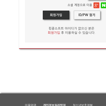
소셜 계정으로 이용
회원가입
ID/PW 찾기
킹콩소프트 아이디가 없으신 분은
회원가입
후 이용하실 수 있습니다.
이용약관
개인정보처리방침
청소년보호정책