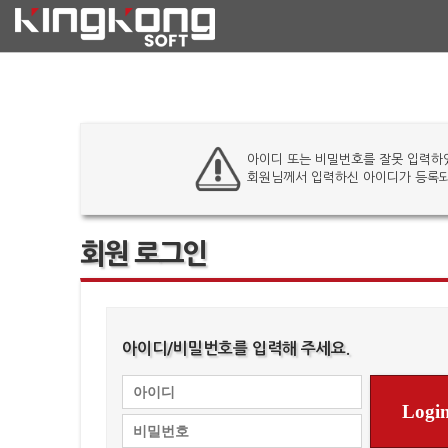
아이디 또는 비밀번호를 잘못 입력하
회원님께서 입력하신 아이디가 등록되
회원 로그인
아이디/비밀번호를 입력해 주세요.