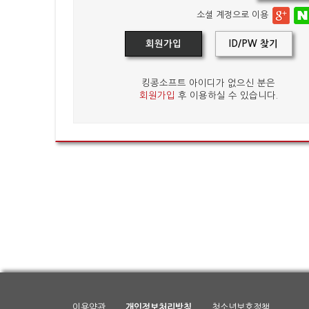
소셜 계정으로 이용
회원가입
ID/PW 찾기
킹콩소프트 아이디가 없으신 분은
회원가입
후 이용하실 수 있습니다.
이용약관
개인정보처리방침
청소년보호정책