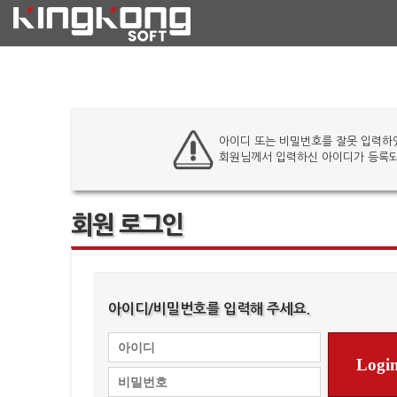
아이디 또는 비밀번호를 잘못 입력하
회원님께서 입력하신 아이디가 등록되
회원 로그인
아이디/비밀번호를 입력해 주세요.