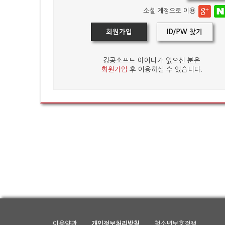
소셜 계정으로 이용
회원가입
ID/PW 찾기
킹콩소프트 아이디가 없으신 분은
회원가입
후 이용하실 수 있습니다.
이용약관
개인정보처리방침
청소년보호정책