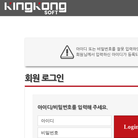
아이디 또는 비밀번호를 잘못 입력하
회원님께서 입력하신 아이디가 등록되
회원 로그인
아이디/비밀번호를 입력해 주세요.