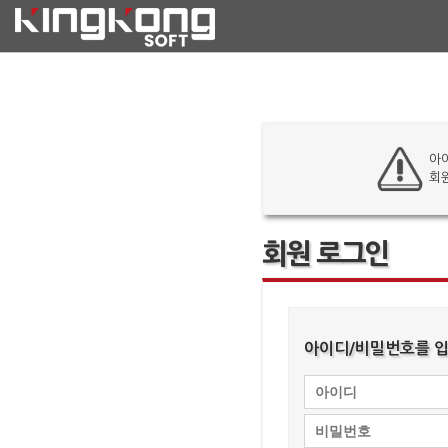
아
회
회원 로그인
아이디/비밀번호를 입