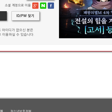
소셜 계정으로 이용
ID/PW 찾기
 아이디가 없으신 분은
 이용하실 수 있습니다.
침
청소년보호정책