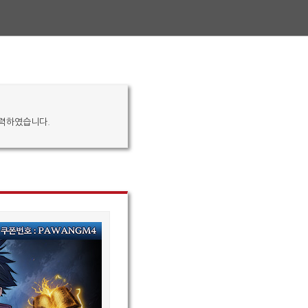
입력하였습니다.