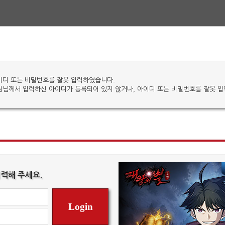
이디 또는 비밀번호를 잘못 입력하였습니다.
원님께서 입력하신 아이디가 등록되어 있지 않거나, 아이디 또는 비밀번호를 잘못 
력해 주세요.