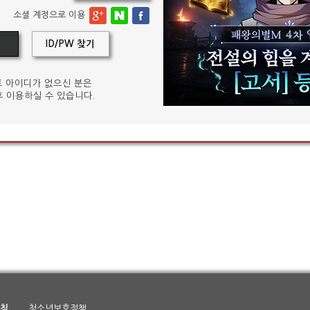
소셜 계정으로 이용
ID/PW 찾기
 아이디가 없으신 분은
 이용하실 수 있습니다.
침
청소년보호정책