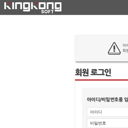
아
회
회원 로그인
아이디/비밀번호를 입