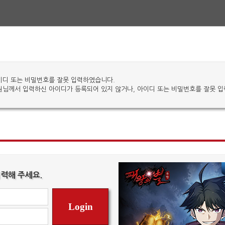
이디 또는 비밀번호를 잘못 입력하였습니다.
원님께서 입력하신 아이디가 등록되어 있지 않거나, 아이디 또는 비밀번호를 잘못 
력해 주세요.