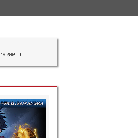
입력하였습니다.