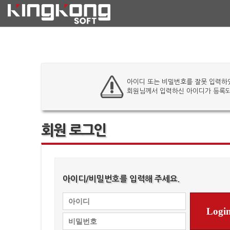
아이디 또는 비밀번호를 잘못 입력하
회원님께서 입력하신 아이디가 등록되
회원 로그인
아이디/비밀번호를 입력해 주세요.