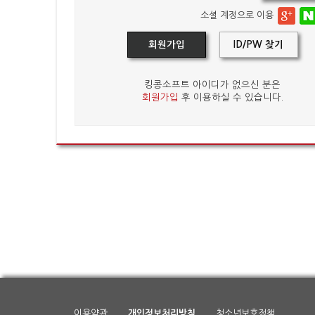
소셜 계정으로 이용
회원가입
ID/PW 찾기
킹콩소프트 아이디가 없으신 분은
회원가입
후 이용하실 수 있습니다.
이용약관
개인정보처리방침
청소년보호정책