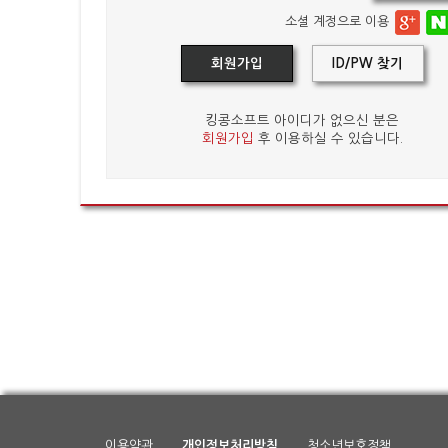
소셜 계정으로 이용
회원가입
ID/PW 찾기
킹콩소프트 아이디가 없으신 분은
회원가입
후 이용하실 수 있습니다.
이용약관
개인정보처리방침
청소년보호정책