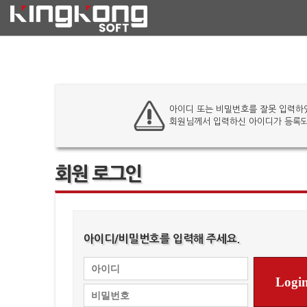
아이디 또는 비밀번호를 잘못 입력하
회원님께서 입력하신 아이디가 등록되
회원 로그인
아이디/비밀번호를 입력해 주세요.