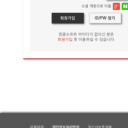
소셜 계정으로 이용
회원가입
ID/PW 찾기
킹콩소프트 아이디가 없으신 분은
회원가입
후 이용하실 수 있습니다.
이용약관
개인정보처리방침
청소년보호정책