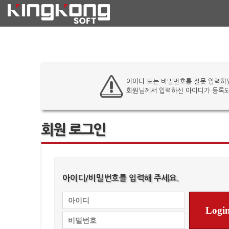
아이디 또는 비밀번호를 잘못 입력하
회원님께서 입력하신 아이디가 등록되
회원 로그인
아이디/비밀번호를 입력해 주세요.