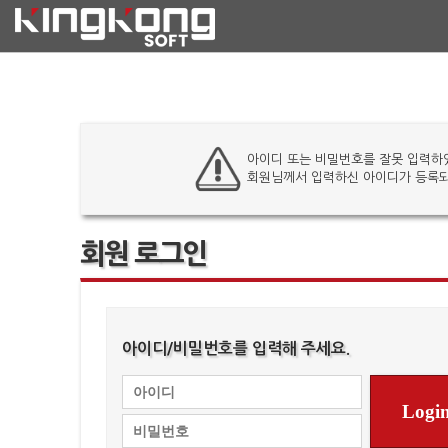
아이디 또는 비밀번호를 잘못 입력하
회원님께서 입력하신 아이디가 등록되
회원 로그인
아이디/비밀번호를 입력해 주세요.