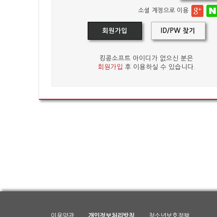
소셜 계정으로 이용
회원가입
ID/PW 찾기
킹콩소프트 아이디가 없으신 분은
회원가입
후 이용하실 수 있습니다.
이용약관
개인정보처리방침
청소년보호정책