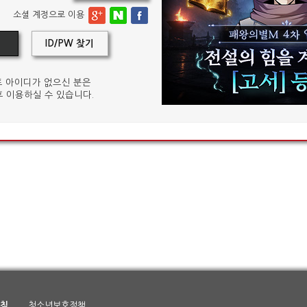
소셜 계정으로 이용
ID/PW 찾기
 아이디가 없으신 분은
 이용하실 수 있습니다.
침
청소년보호정책