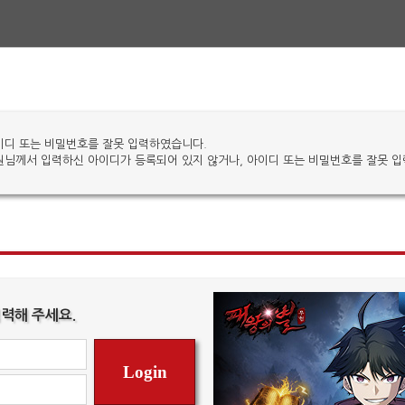
이디 또는 비밀번호를 잘못 입력하였습니다.
원님께서 입력하신 아이디가 등록되어 있지 않거나, 아이디 또는 비밀번호를 잘못 
력해 주세요.