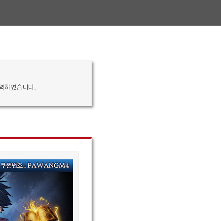
입력하였습니다.