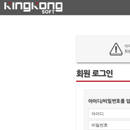
아
회
회원 로그인
아이디/비밀번호를 입